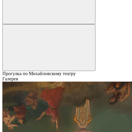
Прогулка по Михайловскому театру
Галерея