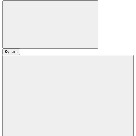
Купить