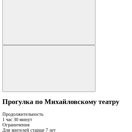
Прогулка по Михайловскому театру
Продолжительность
1 час 30 минут
Ограничения
Для зрителей старше 7 лет