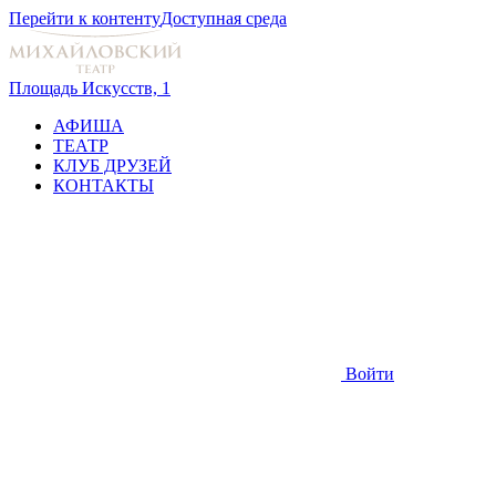
Перейти к контенту
Доступная среда
Площадь Искусств, 1
АФИША
ТЕАТР
КЛУБ ДРУЗЕЙ
КОНТАКТЫ
Войти