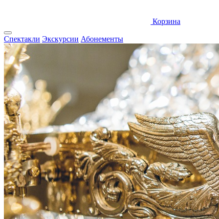
Корзина
Спектакли
Экскурсии
Абонементы