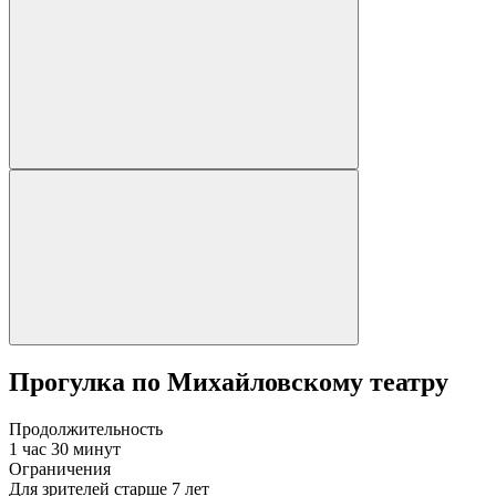
Прогулка по Михайловскому театру
Продолжительность
1 час 30 минут
Ограничения
Для зрителей старше 7 лет