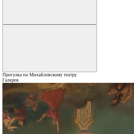
Прогулка по Михайловскому театру
Галерея