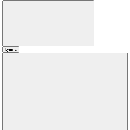
Купить