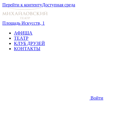
Перейти к контенту
Доступная среда
Площадь Искусств, 1
АФИША
ТЕАТР
КЛУБ ДРУЗЕЙ
КОНТАКТЫ
Войти