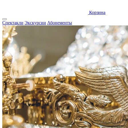
Корзина
Спектакли
Экскурсии
Абонементы