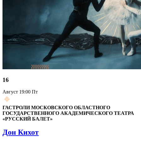
16
Август
19:00 Пт
ГАСТРОЛИ МОСКОВСКОГО ОБЛАСТНОГО
ГОСУДАРСТВЕННОГО АКАДЕМИЧЕСКОГО ТЕАТРА
«РУССКИЙ БАЛЕТ»
Дон Кихот