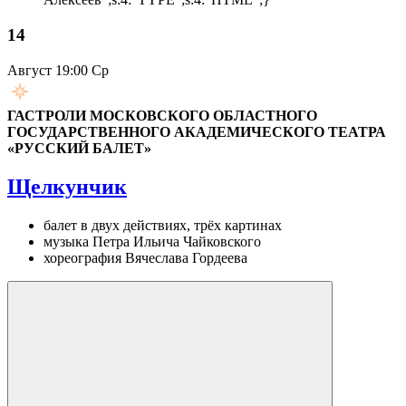
14
Август
19:00 Ср
ГАСТРОЛИ МОСКОВСКОГО ОБЛАСТНОГО
ГОСУДАРСТВЕННОГО АКАДЕМИЧЕСКОГО ТЕАТРА
«РУССКИЙ БАЛЕТ»
Щелкунчик
балет в двух действиях, трёх картинах
музыка Петра Ильича Чайковского
хореография Вячеслава Гордеева