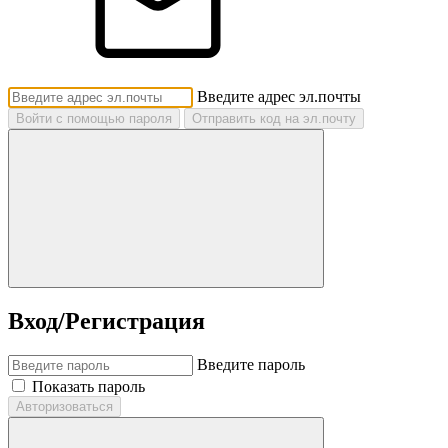
Введите адрес эл.почты
Войти с помощью пароля
Отправить код на эл.почту
Вход/Регистрация
Введите пароль
Показать пароль
Авторизоваться