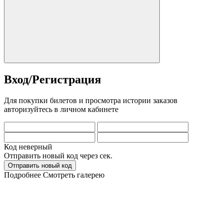
Вход/Регистрация
Для покупки билетов и просмотра истории заказов
авторизуйтесь в личном кабинете
Код неверный
Отправить новый код через
сек.
Отправить новый код
Подробнее
Смотреть галерею