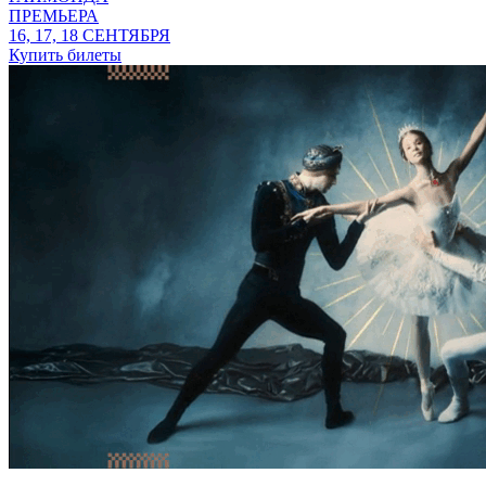
ПРЕМЬЕРА
16, 17, 18 СЕНТЯБРЯ
Купить билеты