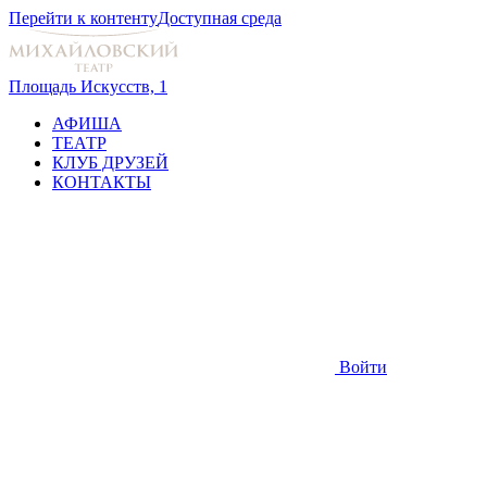
Перейти к контенту
Доступная среда
Площадь Искусств, 1
АФИША
ТЕАТР
КЛУБ ДРУЗЕЙ
КОНТАКТЫ
Войти