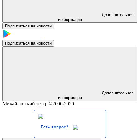
Дополнительная
информация
Подписаться на новости
Подписаться на новости
Дополнительная
информация
Михайловский театр ©2000-2026
Есть вопрос?