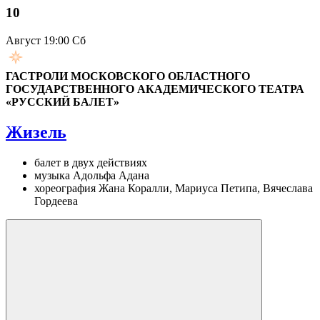
10
Август
19:00 Сб
ГАСТРОЛИ МОСКОВСКОГО ОБЛАСТНОГО
ГОСУДАРСТВЕННОГО АКАДЕМИЧЕСКОГО ТЕАТРА
«РУССКИЙ БАЛЕТ»
Жизель
балет в двух действиях
музыка Адольфа Адана
хореография Жана Коралли, Мариуса Петипа, Вячеслава
Гордеева