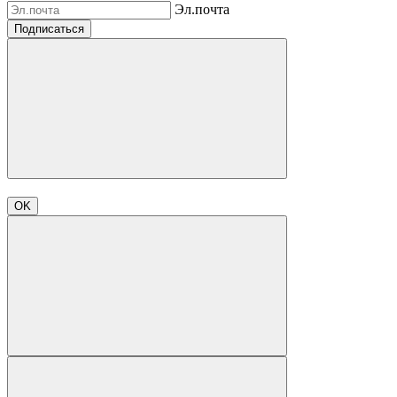
Эл.почта
Подписаться
OK