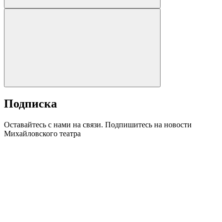
Подписка
Оставайтесь с нами на связи. Подпишитесь на новости
Михайловского театра