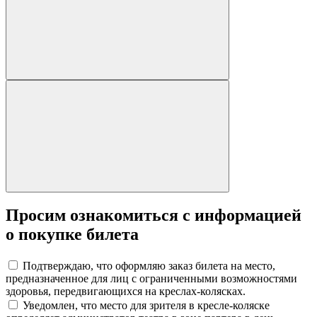
Просим ознакомиться с информацией
о покупке билета
Подтверждаю, что оформляю заказ билета на место,
предназначенное для лиц с ограниченными возможностями
здоровья, передвигающихся на креслах-колясках.
Уведомлен, что место для зрителя в кресле-коляске