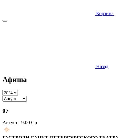
Корзина
Назад
Афиша
07
Август
19:00 Ср
ГАСТРОЛИ САНКТ-ПЕТЕРБУРГСКОГО ТЕАТРА