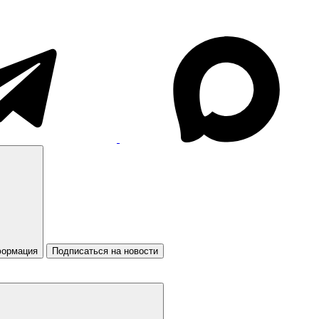
формация
Подписаться на новости