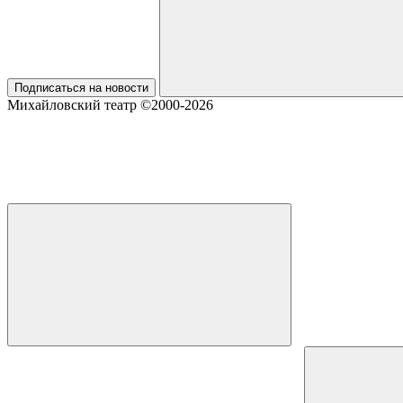
Подписаться на новости
Михайловский театр ©2000-2026