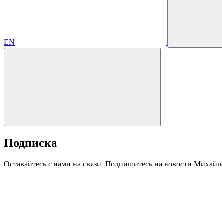
EN
Подписка
Оставайтесь с нами на связи. Подпишитесь на новости Михайл