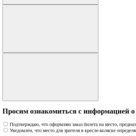
Просим ознакомиться с информацией о
Подтверждаю, что оформляю заказ билета на место, предна
Уведомлен, что место для зрителя в кресле-коляске определя