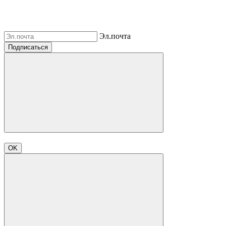
Эл.почта
Подписаться
OK