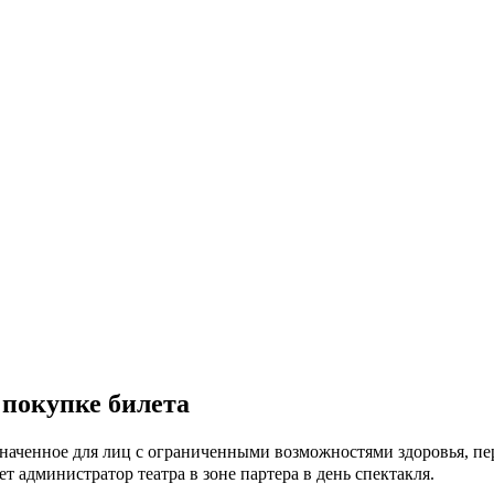
 покупке билета
значенное для лиц с ограниченными возможностями здоровья, пе
ет администратор театра в зоне партера в день спектакля.