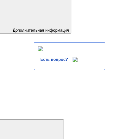
Дополнительная информация
Есть вопрос?