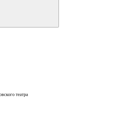
овского театра