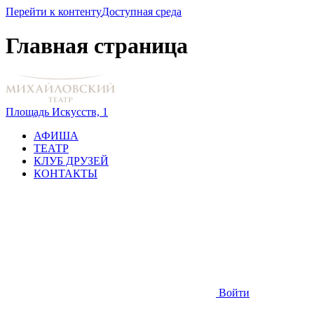
Перейти к контенту
Доступная среда
Главная страница
Площадь Искусств, 1
АФИША
ТЕАТР
КЛУБ ДРУЗЕЙ
КОНТАКТЫ
Войти